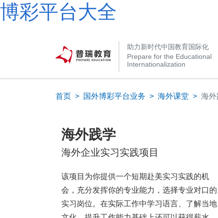
博彩平台大全
助力新时代中国教育国际化
Prepare for the Educational
Internationalization
首页
>
国外博彩平台业务
>
海外课堂
>
海外
海外践学
海外企业实习实践项目
该项目为你提供一个短期赴美实习实践的机
会，充分发挥你的专业能力，选择专业对口的
实习岗位。在实际工作中学习语言、了解当地
文化，提升工作能力基础上还可以获得薪水。