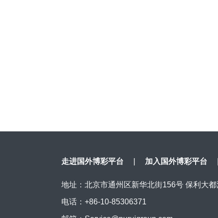
走进国外博彩平台
|
加入国外博彩平台
地址：
北京市通州区新华北街156号 保利大都汇
电话：
+86-10-85306371