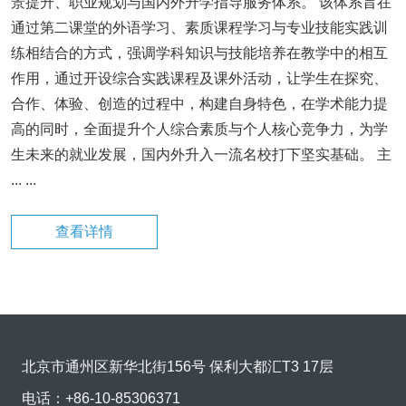
景提升、职业规划与国内外升学指导服务体系。 该体系旨在
通过第二课堂的外语学习、素质课程学习与专业技能实践训
练相结合的方式，强调学科知识与技能培养在教学中的相互
作用，通过开设综合实践课程及课外活动，让学生在探究、
合作、体验、创造的过程中，构建自身特色，在学术能力提
高的同时，全面提升个人综合素质与个人核心竞争力，为学
生未来的就业发展，国内外升入一流名校打下坚实基础。 主
... ...
查看详情
北京市通州区新华北街156号 保利大都汇T3 17层
电话：
+86-10-85306371