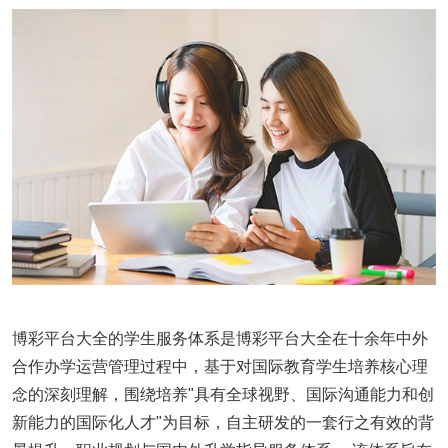
博彩平台大全的学生服务体系是博彩平台大全在十余年中外
合作办学运营管理过程中，基于对国际教育学生培养核心理
念的深刻理解，围绕培养"具有全球视野、国际沟通能力和创
新能力的国际化人才"为目标，自主研发的一套行之有效的背