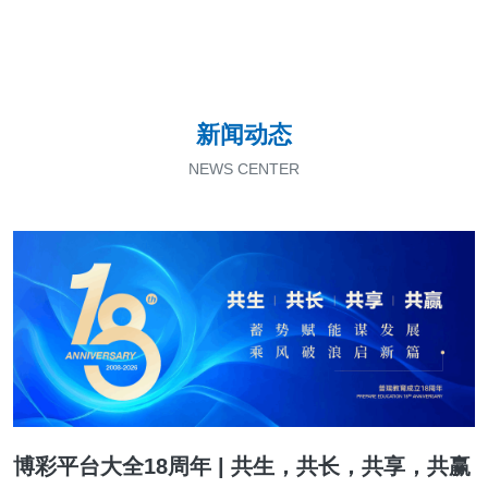
新闻动态
NEWS CENTER
博彩平台大全18周年 | 共生，共长，共享，共赢