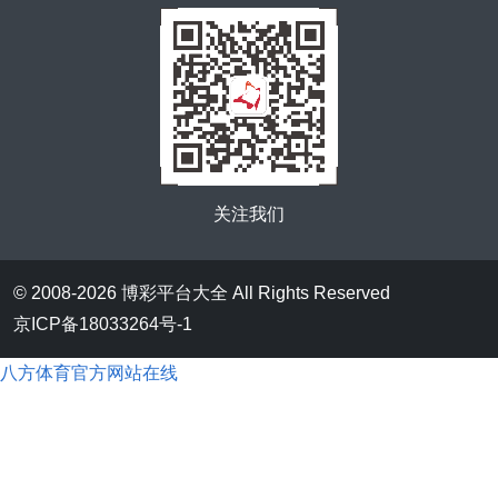
关注我们
© 2008-2026
博彩平台大全
All Rights Reserved
京ICP备18033264号-1
八方体育官方网站在线