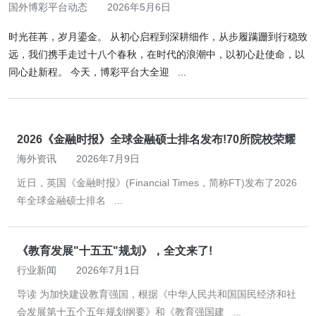
国外博彩平台动态
2026年5月6日
时光荏苒，岁月鎏金。 从初心启程到深耕细作，从步履蹒跚到行稳致
远，我们携手走过十八个春秋，在时代的浪潮中，以初心赴使命，以
同心赴新程。 今天，博彩平台大全迎
...
2026《金融时报》全球金融硕士排名发布!70所院校荣耀
海外资讯
2026年7月9日
近日，英国《金融时报》(Financial Times，简称FT)发布了2026
年全球金融硕士排名
...
《教育发展"十五五"规划》，全文来了!
行业新闻
2026年7月1日
导读 为加快建设教育强国，根据《中华人民共和国国民经济和社
会发展第十五个五年规划纲要》和《教育强国建
...