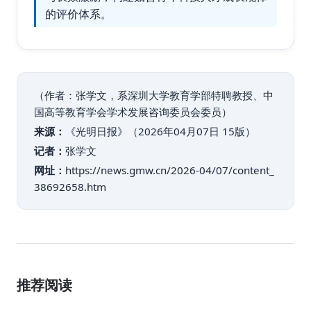
的评价体系。
（作者：张学文，系深圳大学教育学部特聘教授、中
国高等教育学会学术发展咨询委员会委员）
来源：
《光明日报》（2026年04月07日 15版）
记者：
张学文
网址：
https://news.gmw.cn/2026-04/07/content_
38692658.htm
推荐阅读