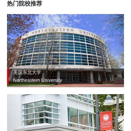
热门院校推荐
美国东北大学
Northeastern University