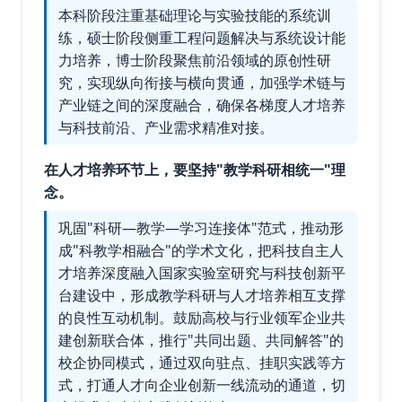
本科阶段注重基础理论与实验技能的系统训
练，硕士阶段侧重工程问题解决与系统设计能
力培养，博士阶段聚焦前沿领域的原创性研
究，实现纵向衔接与横向贯通，加强学术链与
产业链之间的深度融合，确保各梯度人才培养
与科技前沿、产业需求精准对接。
在人才培养环节上，要坚持"教学科研相统一"理
念。
巩固"科研—教学—学习连接体"范式，推动形
成"科教学相融合"的学术文化，把科技自主人
才培养深度融入国家实验室研究与科技创新平
台建设中，形成教学科研与人才培养相互支撑
的良性互动机制。鼓励高校与行业领军企业共
建创新联合体，推行"共同出题、共同解答"的
校企协同模式，通过双向驻点、挂职实践等方
式，打通人才向企业创新一线流动的通道，切