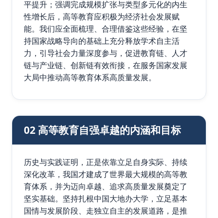
平提升；强调完成规模扩张与类型多元化的内生
性增长后，高等教育应积极为经济社会发展赋
能。我们应全面梳理、合理借鉴这些经验，在坚
持国家战略导向的基础上充分释放学术自主活
力，引导社会力量深度参与，促进教育链、人才
链与产业链、创新链有效衔接，在服务国家发展
大局中推动高等教育体系高质量发展。
02 高等教育自强卓越的内涵和目标
历史与实践证明，正是依靠立足自身实际、持续
深化改革，我国才建成了世界最大规模的高等教
育体系，并为迈向卓越、追求高质量发展奠定了
坚实基础。坚持扎根中国大地办大学，立足基本
国情与发展阶段、走独立自主的发展道路，是推