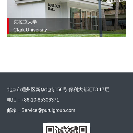
克拉克大学
Clark University
北京市通州区新华北街156号 保利大都汇T3 17层
电话：
+86-10-85306371
邮箱：
Service@puruigroup.com