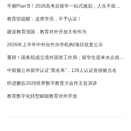
手握Plan B！2026高考后留学一站式规划，人生不留遗憾！
教育部提醒：这类学历，不予认证！
建设教育强国，教育对外开放大有作为
2026年上半年中外合作办学机构/项目批复公示
重磅！国务院成立境外国资工作局，留学生迎来央企就业新机遇！
中留服公布留学认证"黑名单"，128人认证造假被点名
怀进鹏在2026世界数字教育大会作主旨演讲
教育数字化转型赋能教育对外开放