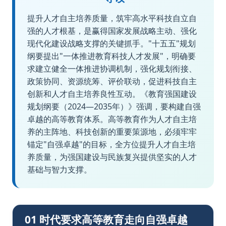
提升人才自主培养质量，筑牢高水平科技自立自
强的人才根基，是赢得国家发展战略主动、强化
现代化建设战略支撑的关键抓手。"十五五"规划
纲要提出"一体推进教育科技人才发展"，明确要
求建立健全一体推进协调机制，强化规划衔接、
政策协同、资源统筹、评价联动，促进科技自主
创新和人才自主培养良性互动。《教育强国建设
规划纲要（2024—2035年）》强调，要构建自强
卓越的高等教育体系。高等教育作为人才自主培
养的主阵地、科技创新的重要策源地，必须牢牢
锚定"自强卓越"的目标，全方位提升人才自主培
养质量，为强国建设与民族复兴提供坚实的人才
基础与智力支撑。
01 时代要求高等教育走向自强卓越