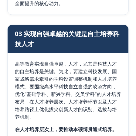
全面提升的核心动力。
03 实现自强卓越的关键是自主培养科
技人才
高等教育实现自强卓越，人才，尤其是科技人才
的自主培养是关键。为此，要建立科技发展、国
家战略需求牵引的学科设置调整机制和人才培养
模式。要围绕高水平科技自立自强的攻坚方向，
优化"基础学科、新兴学科、交叉学科"的人才培养
布局，在人才培养层次、人才培养环节以及人才
培养路径上优化拔尖创新人才的识别、选拔与培
养机制。
在人才培养层次上，要推动本硕博贯通式培养。