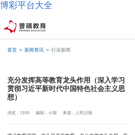
博彩平台大全
首页
>
新闻资讯
>
行业新闻
充分发挥高等教育龙头作用（深入学习
贯彻习近平新时代中国特色社会主义思
想）
浏览：1939
编辑：小瑞
来源：人民日报