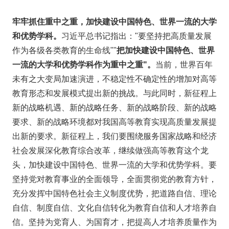
牢牢抓住重中之重，加快建设中国特色、世界一流的大学
和优势学科。
习近平总书记指出："要坚持把高质量发展
作为各级各类教育的生命线""
把加快建设中国特色、世界
一流的大学和优势学科作为重中之重"
。
当前，世界百年
未有之大变局加速演进，不稳定性不确定性的增加对高等
教育形态和发展模式提出新的挑战。与此同时，新征程上
新的战略机遇、新的战略任务、新的战略阶段、新的战略
要求、新的战略环境都对我国高等教育实现高质量发展提
出新的要求。新征程上，我们要围绕服务国家战略和经济
社会发展深化教育综合改革，继续做强高等教育这个龙
头，加快建设中国特色、世界一流的大学和优势学科。要
坚持党对教育事业的全面领导，全面贯彻党的教育方针，
充分发挥中国特色社会主义制度优势，把道路自信、理论
自信、制度自信、文化自信转化为教育自信和人才培养自
信。坚持为党育人、为国育才，把提高人才培养质量作为