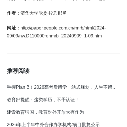
作者：
清华大学党委书记 邱勇
网址：
http://paper.people.com.cn/rmrb/html/2024-
09/09/nw.D110000renmrb_20240909_1-09.htm
推荐阅读
手握Plan B！2026高考后留学一站式规划，人生不留遗憾！
教育部提醒：这类学历，不予认证！
建设教育强国，教育对外开放大有作为
2026年上半年中外合作办学机构/项目批复公示