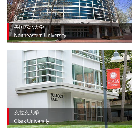
美国东北大学
Northeastern University
克拉克大学
Clark University