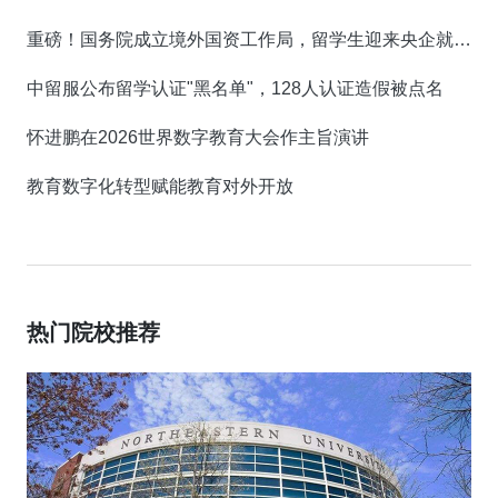
重磅！国务院成立境外国资工作局，留学生迎来央企就业新机遇！
中留服公布留学认证"黑名单"，128人认证造假被点名
怀进鹏在2026世界数字教育大会作主旨演讲
教育数字化转型赋能教育对外开放
热门院校推荐