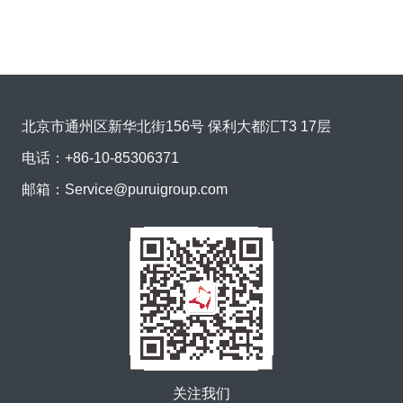
北京市通州区新华北街156号 保利大都汇T3 17层
电话：
+86-10-85306371
邮箱：
Service@puruigroup.com
关注我们