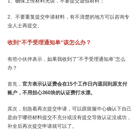
1、确保上传材料无误，不要提交虚假材料；
2、不要重复提交申请材料，有不清楚的地方可以咨询专
业人士再提交。
收到"不予受理通知单"该怎么办？
有些小伙伴表示，如果我收到了"不予受理通知单"怎么
办？
首先，
官方表示认证费会在15个工作日内退回到原支付
账户，不用担心360块的认证费打水漂。
其次，别急着再次提交申请，可以跟留服中心确认下自己
是由于哪些材料提交不充分或没有提交导致认证没成功，
补全后再次提交申请就可以了。