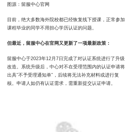
图源：留服中心官网
目前，绝大多数海外院校都已经恢复线下授课，正常参加
课程毕业的同学不用担心学历认证的问题。
但最近，留服中心在官网又更新了一项最新政策：
留服中心于2023年12月7日完成了对认证系统进行了升级
改造。系统升级后，中心对不在受理范围内的认证申请将
出具"不予受理通知单"，后续将无法补充材料或进行复
核。申请人如仍有认证需求，需重新提交认证申请。