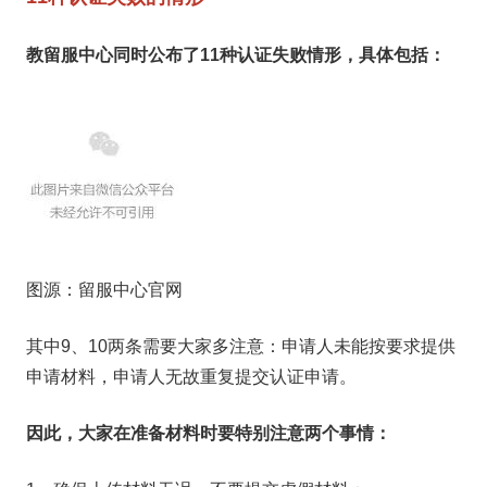
教留服中心同时公布了11种认证失败情形，具体包括：
图源：留服中心官网
其中9、10两条需要大家多注意
：申请人未能按要求提供
申请材料，申请人无故重复提交认证申请。
因此，大家在准备材料时要特别注意两个事情：