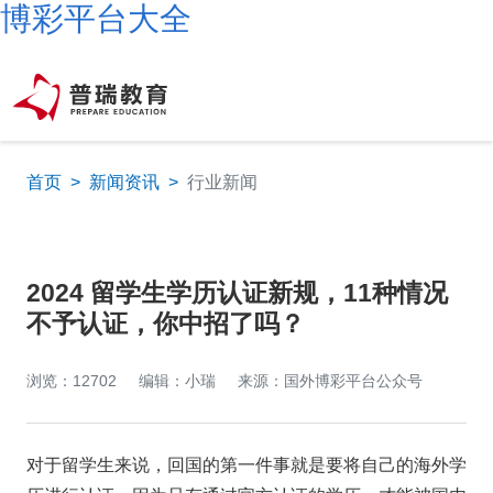
博彩平台大全
首页
>
新闻资讯
>
行业新闻
2024 留学生学历认证新规，11种情况
不予认证，你中招了吗？
浏览：12702
编辑：小瑞
来源：国外博彩平台公众号
对于留学生来说，回国的第一件事就是要将自己的海外学