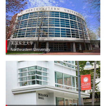
美国东北大学
Northeastern University