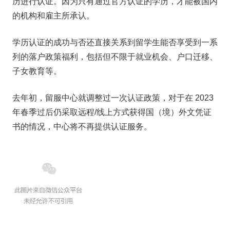
历进行认证。因为只有通过官方认证的学历，才能被国内
的机构和雇主所承认。
学历认证的成功与否还直接关系到留学生能否享受到一系
列的落户政策福利，包括但不限于就业机会、户口迁移、
子女教育等。
去年初，留服中心就调整过一次认证政策，对于在 2023
年春季过后仍采取远程/线上方式获得国（境）外文凭证
书的情况，中心将不再提供认证服务。