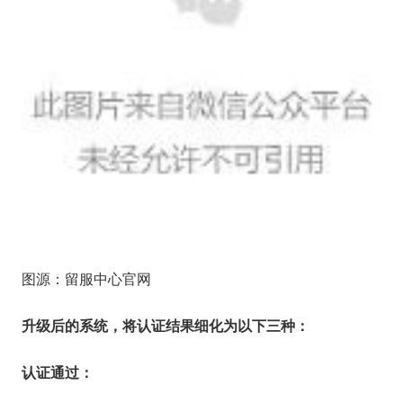
图源：留服中心官网
升级后的系统，将认证结果细化为以下三种：
认证通过：