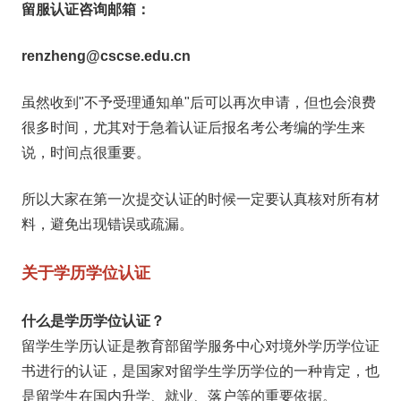
留服认证咨询邮箱：
renzheng@cscse.edu.cn
虽然收到"不予受理通知单"后可以再次申请，但也会浪费
很多时间，尤其对于急着认证后报名考公考编的学生来
说，时间点很重要。
所以大家在第一次提交认证的时候一定要认真核对所有材
料，避免出现错误或疏漏。
关于学历学位认证
什么是学历学位认证？
留学生学历认证是教育部留学服务中心对境外学历学位证
书进行的认证，是国家对留学生学历学位的一种肯定，也
是留学生在国内升学、就业、落户等的重要依据。