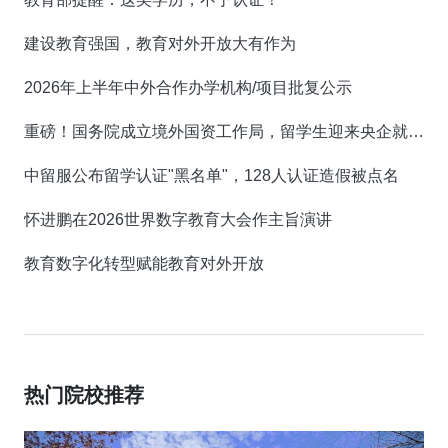
建设教育强国，教育对外开放大有作为
2026年上半年中外合作办学机构/项目批复公示
重磅！国务院成立境外国资工作局，留学生迎来央企就业新机遇！
中留服公布留学认证"黑名单"，128人认证造假被点名
怀进鹏在2026世界数字教育大会作主旨演讲
教育数字化转型赋能教育对外开放
热门院校推荐