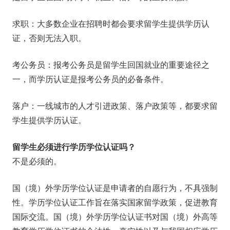
求职：大多数企业在招聘时都会要求留学生提供学历认
证，否则无法入职。
考公务员：
报考公务员是留学生回国就业的重要途径之
一，而学历认证是报考公务员的必备条件。
落户：一线城市的人才引进政策、落户政策等，都要求留
学生提供学历认证。
留学生必须进行学历学位认证吗？
不是必须的。
国（境）外学历学位认证是申请者的自愿行为，不具强制
性。学历学位认证工作旨在落实国家留学政策，促进教育
国际交流。国（境）外学历学位认证书对国（境）外高等