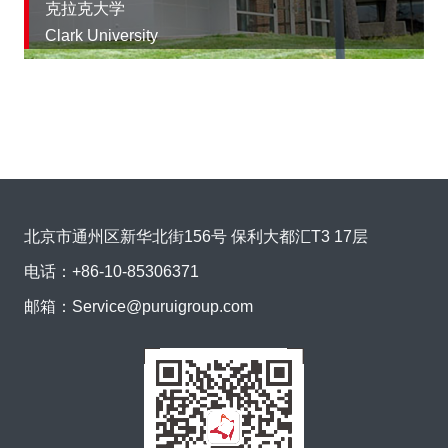
克拉克大学
Clark University
北京市通州区新华北街156号 保利大都汇T3 17层
电话：
+86-10-85306371
邮箱：
Service@puruigroup.com