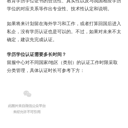
教育学历学位证书的合法性、真实性以及与我国相应学历
学位的对应关系等作出专业性、技术性认定和说明。
如果将来计划留在海外学习和工作，或者打算回国后进入
私企，没有学历认证也是可以的。不过，如果对未来不太
确定，建议先完成认证。
学历学位认证需要多长时间？
留服中心对不同国家/地区（类别）的认证工作时限采取
分类管理，具体认证时长可参考下方：