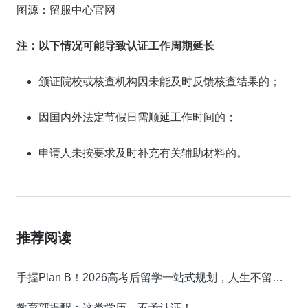
图源：留服中心官网
注：以下情况可能导致认证工作周期延长
颁证院校或核查机构因未能及时反馈核查结果的；
因国内外法定节假日需顺延工作时间的；
申请人未按要求及时补充有关辅助材料的。
推荐阅读
手握Plan B！2026高考后留学一站式规划，人生不留遗憾！
教育部提醒：这类学历，不予认证！