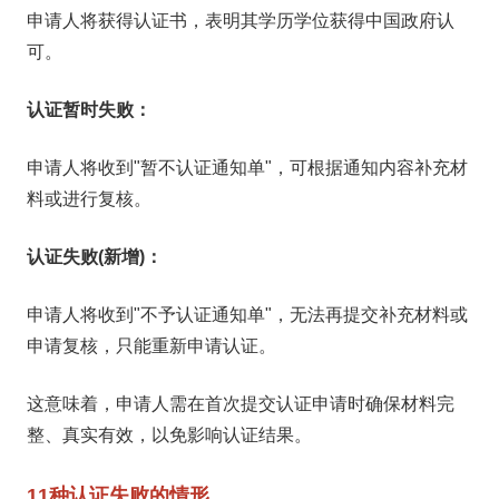
申请人将获得认证书，表明其学历学位获得中国政府认
可。
认证暂时失败：
申请人将收到"暂不认证通知单"，可根据通知内容补充材
料或进行复核。
认证失败(新增)：
申请人将收到"不予认证通知单"，无法再提交补充材料或
申请复核，只能重新申请认证。
这意味着，申请人需在首次提交认证申请时确保材料完
整、真实有效，以免影响认证结果。
11种认证失败的情形