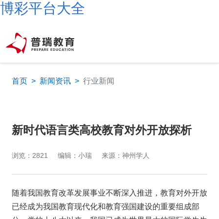
博彩平台大全
首页
>
新闻资讯
>
行业新闻
新时代语言类高校教育对外开放探析
浏览：2821
编辑：小瑞
来源：神州学人
随着我国教育改革发展事业不断深入推进，教育对外开放
已经成为我国教育现代化和教育强国建设的重要组成部