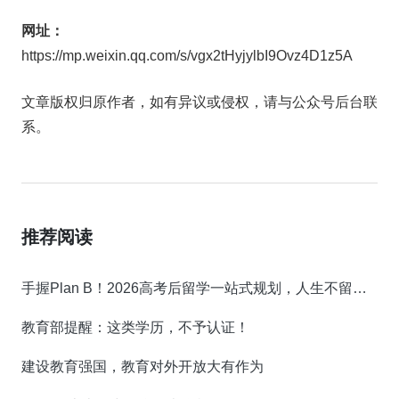
网址：
https://mp.weixin.qq.com/s/vgx2tHyjylbI9Ovz4D1z5A
文章版权归原作者，如有异议或侵权，请与公众号后台联
系。
推荐阅读
手握Plan B！2026高考后留学一站式规划，人生不留遗憾！
教育部提醒：这类学历，不予认证！
建设教育强国，教育对外开放大有作为