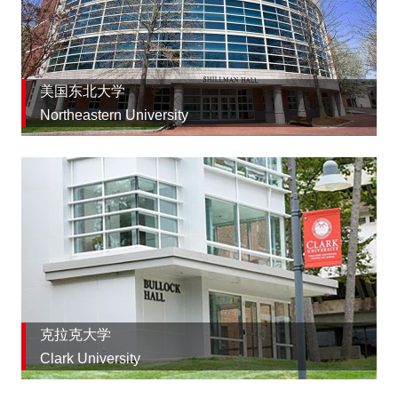
美国东北大学
Northeastern University
克拉克大学
Clark University