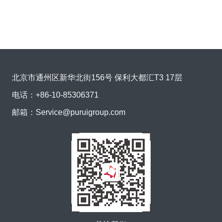
北京市通州区新华北街156号 保利大都汇T3 17层
电话：
+86-10-85306371
邮箱：
Service@puruigroup.com