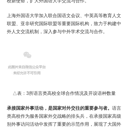
校新使命，扩大外国语大学交流与合作。
上海外国语大学加入联合国语文会议、中英高等教育人文
联盟、亚非研究国际联盟等重要国际机构，致力于构建中
外人文交流机制，深入参与中外学术交流与合作。
△表：3所语言类高校全球合作情况及开设语种数量
承接国家外事活动，是国家对外交往的重要参与者。
语言
类高校作为服务国家外交战略的排头兵，在承接国家高级
别外事访问活动中发挥了重要的示范作用，展现了大国外