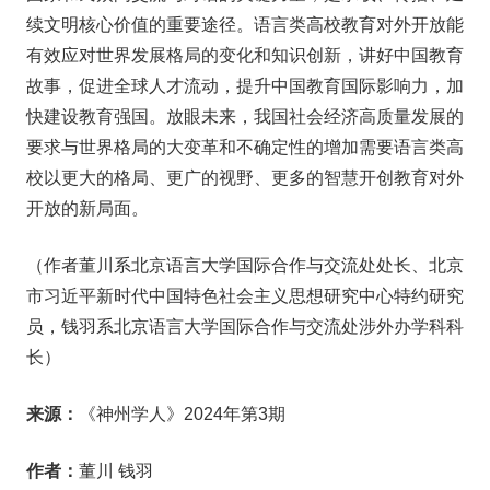
续文明核心价值的重要途径。语言类高校教育对外开放能
有效应对世界发展格局的变化和知识创新，讲好中国教育
故事，促进全球人才流动，提升中国教育国际影响力，加
快建设教育强国。放眼未来，我国社会经济高质量发展的
要求与世界格局的大变革和不确定性的增加需要语言类高
校以更大的格局、更广的视野、更多的智慧开创教育对外
开放的新局面。
（作者董川系北京语言大学国际合作与交流处处长、北京
市习近平新时代中国特色社会主义思想研究中心特约研究
员，钱羽系北京语言大学国际合作与交流处涉外办学科科
长）
来源：
《神州学人》2024年第3期
作者：
董川 钱羽