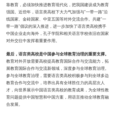
靠教育，必须加快推进教育现代化，把我国建设成为教育
强国。近些年，语言类高校下大力气加强与"一带一路"沿
线国家、金砖国家、中亚五国等对外交流合作。共建"一
带一路"倡议的深入推进，进一步加快了语言类高校携手
中国企业走向海外，孔子学院和相关语言学校依旧在国家
对外交往中发挥着重要作用。
最后，语言类高校是中国参与全球教育治理的重要支撑。
教育对外开放需要高校提高教育国际合作与交流能力，拓
展教育国际合作与交流新领域，深度参与全球教育治理。
参与全球教育治理，需要语言类高校积极参与到全球多边
教育合作与交流中，培养出具有全球胜任力的高层次人
才，向世界展示中国语言类高校的教育成果，为全球性教
育问题提供中国智慧和中国方案，用语言推动全球教育融
合发展。