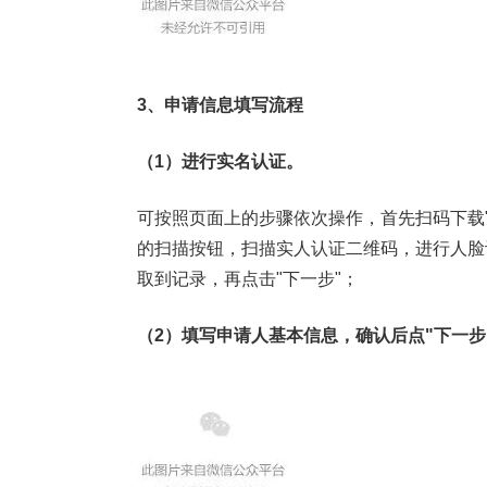
3、申请信息填写流程
（1）进行实名认证。
可按照页面上的步骤依次操作，首先扫码下载"
的扫描按钮，扫描实人认证二维码，进行人脸
取到记录，再点击"下一步"；
（2）填写申请人基本信息，确认后点"下一步