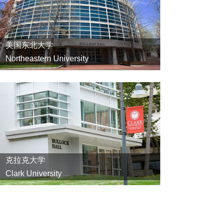
美国东北大学
Northeastern University
克拉克大学
Clark University