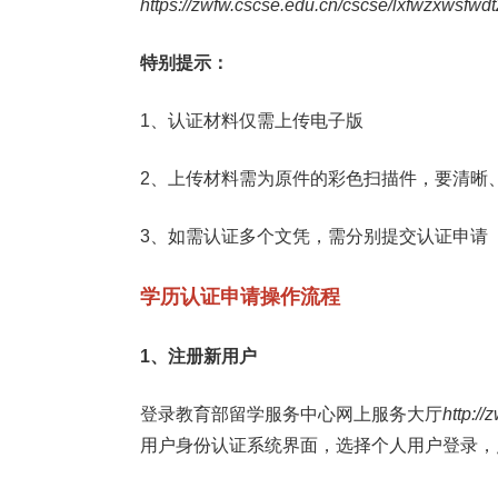
https://zwfw.cscse.edu.cn/cscse/lxfwzxwsfwd
特别提示：
1、认证材料仅需上传电子版
2、上传材料需为原件的彩色扫描件，要清晰
3、如需认证多个文凭，需分别提交认证申请
学历认证申请操作流程
1、注册新用户
登录教育部留学服务中心网上服务大厅
http://
用户身份认证系统界面，选择个人用户登录，