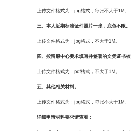
上传文件格式为：jpg格式，每张不大于1M。
三、本人近期标准证件照片一张，底色不限。
上传文件格式为：jpg格式，不大于1M。
四、按留服中心要求填写并签署的文凭证书核
上传文件格式为：pdf格式，不大于1M。
五、其他相关材料。
上传文件格式为：jpg格式，每张不大于1M。
详细申请材料要求请查看：