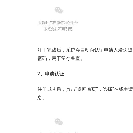
注册完成后，系统会自动向认证申请人发送短
密码，用于留存备查。
2、申请认证
注册成功后，点击"返回首页"，选择"在线申
息。