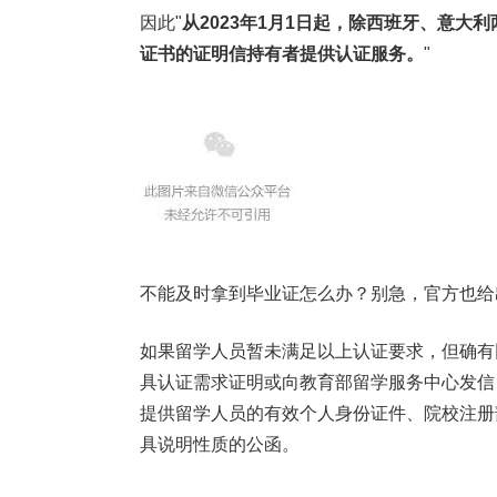
因此"
从2023年1月1日起，除西班牙、意
证书的证明信持有者提供认证服务。
"
不能及时拿到毕业证怎么办？别急，官方也给
如果留学人员暂未满足以上认证要求，但确有
具认证需求证明或向教育部留学服务中心发信（电子版
提供留学人员的有效个人身份证件、院校注册
具说明性质的公函。