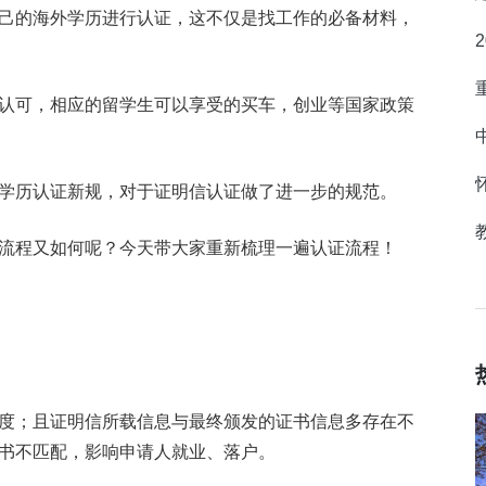
己的海外学历进行认证，这不仅是找工作的必备材料，
认可，相应的留学生可以享受的买车，创业等国家政策
学历认证新规，对于证明信认证做了进一步的规范。
流程又如何呢？今天带大家重新梳理一遍认证流程！
度；且证明信所载信息与最终颁发的证书信息多存在不
书不匹配，影响申请人就业、落户。