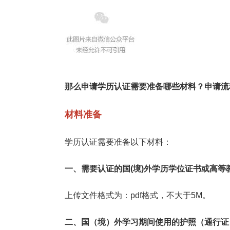
那么申请学历认证需要准备哪些材料？申请流
材料准备
学历认证需要准备以下材料：
一、需要认证的国(境)外学历学位证书或高
上传文件格式为：pdf格式，不大于5M。
二、国（境）外学习期间使用的护照（通行证