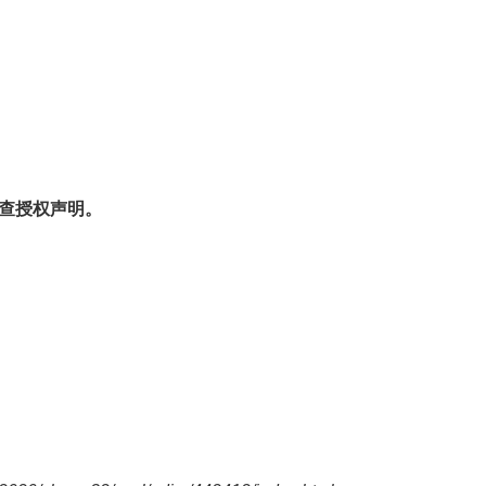
查授权声明。