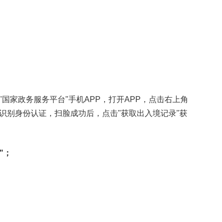
国家政务服务平台"手机APP，打开APP，点击右上角
识别身份认证，扫脸成功后，点击"获取出入境记录"获
"；