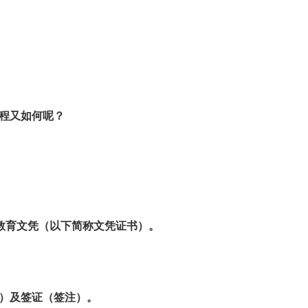
程又如何呢？
等教育文凭（以下简称文凭证书）。
）及签证（签注）。