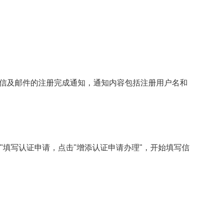
信及邮件的注册完成通知，通知内容包括注册用户名和
请"填写认证申请，点击"增添认证申请办理"，开始填写信