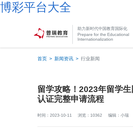
博彩平台大全
助力新时代中国教育国际化
Prepare for the Educational
Internationalization
首页
>
新闻资讯
>
行业新闻
留学攻略！2023年留学
认证完整申请流程
时间：2023-10-11
浏览：10362
编辑：小瑞