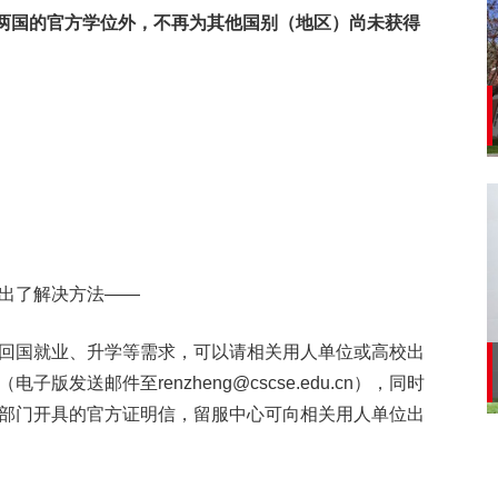
大利两国的官方学位外，不再为其他国别（地区）尚未获得
出了解决方法——
回国就业、升学等需求，可以请相关用人单位或高校出
发送邮件至renzheng@cscse.edu.cn），同时
部门开具的官方证明信，留服中心可向相关用人单位出