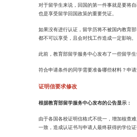
对于留学生来说，回国的第一件事就是要将自
也是享受留学回国政策的重要凭证。
如果没有进行认证，留学历将不被国内教育部
都不可以享受，且会对找工作造成一定影响。
此前，教育部留学服务中心发布了一些留学生
符合申请条件的同学需要准备哪些材料？申请
证明信要求修改
根据教育部留学服务中心发布的公告显示：
由于各国各校证明信格式不统一，增加核查难
一致，造成认证书与申请人最终获得的学位证