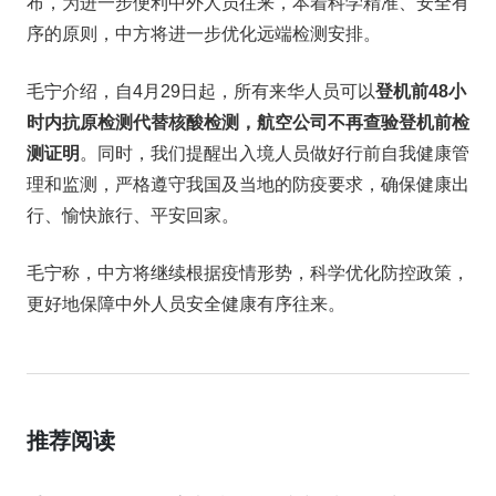
布，为进一步便利中外人员往来，本着科学精准、安全有
序的原则，中方将进一步优化远端检测安排。
毛宁介绍，自4月29日起，所有来华人员可以
登机前48小
时内抗原检测代替核酸检测
，
航空公司不再查验登机前检
测证明
。同时，我们提醒出入境人员做好行前自我健康管
理和监测，严格遵守我国及当地的防疫要求，确保健康出
行、愉快旅行、平安回家。
毛宁称，中方将继续根据疫情形势，科学优化防控政策，
更好地保障中外人员安全健康有序往来。
推荐阅读