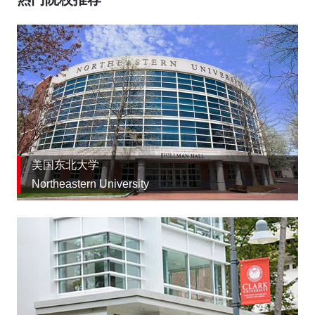
美国东北大学
Northeastern University