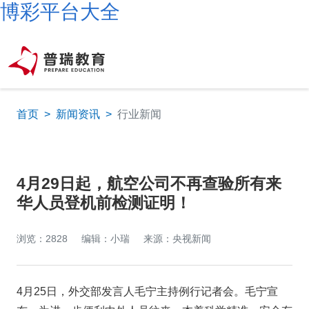
博彩平台大全
首页
>
新闻资讯
>
行业新闻
4月29日起，航空公司不再查验所有来
华人员登机前检测证明！
浏览：2828
编辑：小瑞
来源：央视新闻
4月25日，外交部发言人毛宁主持例行记者会。毛宁宣