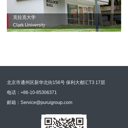
克拉克大学
Clark University
北京市通州区新华北街156号 保利大都汇T3 17层
电话：
+86-10-85306371
邮箱：
Service@puruigroup.com