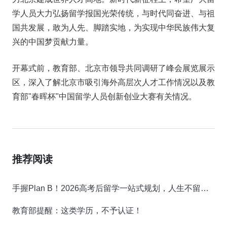
学人员大力弘扬留学报国光荣传统，与时代同奋进、与祖
国共发展，敢为人先、脚踏实地，为实现中华民族伟大复
兴的中国梦贡献力量。
开幕式前，教育部、北京市领导共同调研了峰会展览展示
区，深入了解北京市吸引海外高层次人才工作情况以及教
育部"春晖杯"中国留学人员创新创业大赛有关情况。
推荐阅读
手握Plan B！2026高考后留学一站式规划，人生不留遗憾！
教育部提醒：这类学历，不予认证！