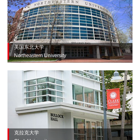
美国东北大学
Northeastern University
克拉克大学