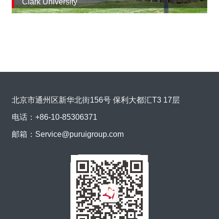
Clark University
北京市通州区新华北街156号 保利大都汇T3 17层
电话：
+86-10-85306371
邮箱：
Service@puruigroup.com