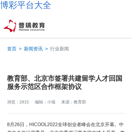
博彩平台大全
首页
>
新闻资讯
>
行业新闻
教育部、北京市签署共建留学人才回国
服务示范区合作框架协议
浏览：2815
编辑：小瑞
来源：教育部
8月26日，HICOOL2022全球创业者峰会在北京开幕。中