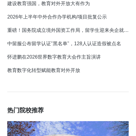
建设教育强国，教育对外开放大有作为
2026年上半年中外合作办学机构/项目批复公示
重磅！国务院成立境外国资工作局，留学生迎来央企就业新机遇！
中留服公布留学认证"黑名单"，128人认证造假被点名
怀进鹏在2026世界数字教育大会作主旨演讲
教育数字化转型赋能教育对外开放
热门院校推荐