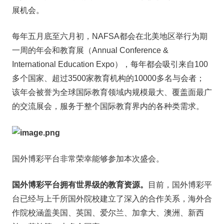
展机会。
每年五月底至六月初，NAFSA都会在北美地区举行为期
一周的年会和教育展（Annual Conference &
International Education Expo），每年都会吸引来自100
多个国家、超过3500家教育机构的10000多名与会者；
该年会被誉为全球国际教育领域内规模最大、覆盖面最广
的交流展会，服务于整个国际教育界内的各种类需求。
国外博彩平台非常荣幸能够参加本次盛会。
国外博彩平台拥有世界级的教育资源。
目前，国外博彩平
台已经与上千所国外院校建立了深入的合作关系，海外合
作院校涵盖美国、英国、爱尔兰、加拿大、澳洲、新西