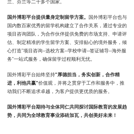
兰、芬兰等二十多个国家。
国外博彩平台提供量身定制留学方案。
国外博彩平台也与
国内数百家优秀的留学机构建立了合作关系，通过专业的
项目咨询团队，为合作伙伴提供免费的市场支持、申请评
估、制定精准的学生留学方案、安排贴心的境外服务，倾
心打造"项目咨询--选校方案--学校申请--签证辅导--海外服
务"一站式服务，确保留学过程顺利无忧。
国外博彩平台始终坚持
"厚德担当，务实创新，合作精
进，利他共赢"
价值观，并将之贯穿于工作和服务中，推
动我们不断追求卓越，为客户提供更优质的服务。
国外博彩平台期待与全体同仁共同探讨国际教育的发展趋
势，共同为全球教育事业添砖加瓦，共创美好未来！