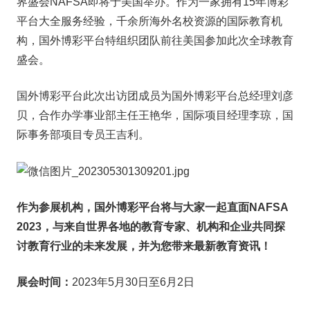
界盛会NAFSA即将于美国举办。作为一家拥有15年博彩
平台大全服务经验，千余所海外名校资源的国际教育机
构，国外博彩平台特组织团队前往美国参加此次全球教育
盛会。
国外博彩平台此次出访团成员为国外博彩平台总经理刘彦
贝，合作办学事业部主任王艳华，国际项目经理李琼，国
际事务部项目专员王吉利。
作为参展机构，
国外博彩平台
将与大家一起直面NAFSA
2023，与来自世界各地的教育专家、机构和企业共同探
讨教育行业的未来发展，并为您带来最新教育资讯！
展会时间：
2023年5月30日至6月2日