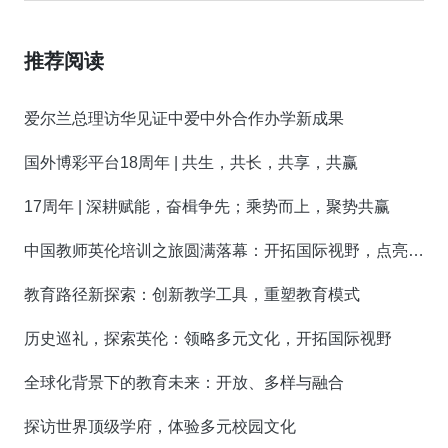
推荐阅读
爱尔兰总理访华见证中爱中外合作办学新成果
国外博彩平台18周年 | 共生，共长，共享，共赢
17周年 | 深耕赋能，奋楫争先；乘势而上，聚势共赢
中国教师英伦培训之旅圆满落幕：开拓国际视野，点亮教育之光
教育路径新探索：创新教学工具，重塑教育模式
历史巡礼，探索英伦：领略多元文化，开拓国际视野
全球化背景下的教育未来：开放、多样与融合
探访世界顶级学府，体验多元校园文化