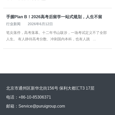
手握Plan B！2026高考后留学一站式规划，人生不留
行业新闻
2026年6月12日
笔尖落停，高考落幕。十二年书山跋涉，一场考试定义不了全部
人生。 有人静待高考分数、冲刺国内本科，也有人跳
...
北京市通州区新华北街156号 保利大都汇T3 17层
电话：
+86-10-85306371
邮箱：
Service@puruigroup.com