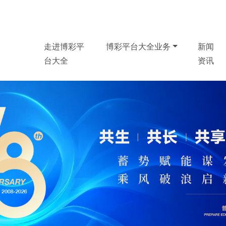
走进博彩平
博彩平台大全业务
新闻
台大全
资讯