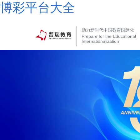
博彩平台大全
助力新时代中国教育国际化
Prepare for the Educational
Internationalization
Previous