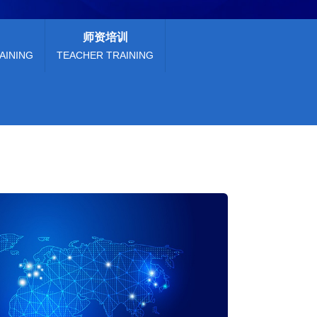
师资培训
AINING
TEACHER TRAINING