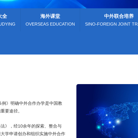
大全
海外课堂
中外联合培养
UDYING
OVERSEAS EDUCATION
SINO-FOREIGN JOINT TR
学条例》明确中外合作办学是中国教
的重要途径。
法》，经10余年的探索、整合与
国大学申请创办和组织实施中外合作