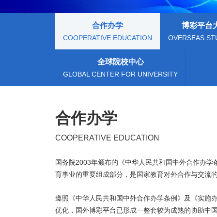
合作办学
博彩平台
COOPERATIVE EDUCATION
OVERSEAS ST
全球院校中心
GLOBAL CENTER FOR UNIVERSITY
合作办学
COOPERATIVE EDUCATION
国务院2003年颁布的《中华人民共和国中外合作办
育事业的重要组成部分，是国家教育对外合作与交流
遵照《中华人民共和国中外合作办学条例》及《实施办
优化，国外博彩平台已形成一整套较为成熟的协助中