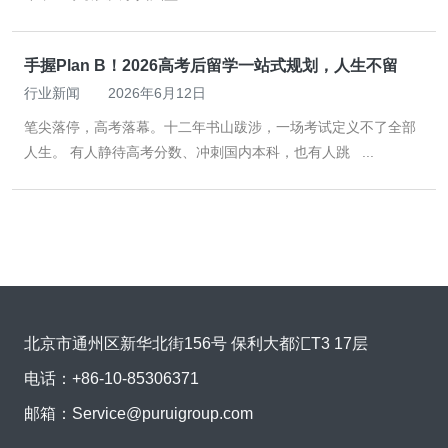
手握Plan B！2026高考后留学一站式规划，人生不留
行业新闻
2026年6月12日
笔尖落停，高考落幕。十二年书山跋涉，一场考试定义不了全部
人生。 有人静待高考分数、冲刺国内本科，也有人跳
...
北京市通州区新华北街156号 保利大都汇T3 17层
电话：
+86-10-85306371
邮箱：
Service@puruigroup.com