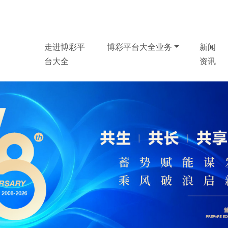
走进博彩平
博彩平台大全业务
新闻
台大全
资讯