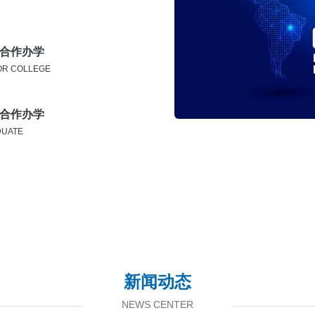
合作办学
OR COLLEGE
合作办学
UATE
新闻动态
NEWS CENTER