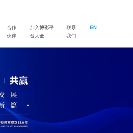
合作
加入博彩平
联系
EN
伙伴
台大全
我们
Next