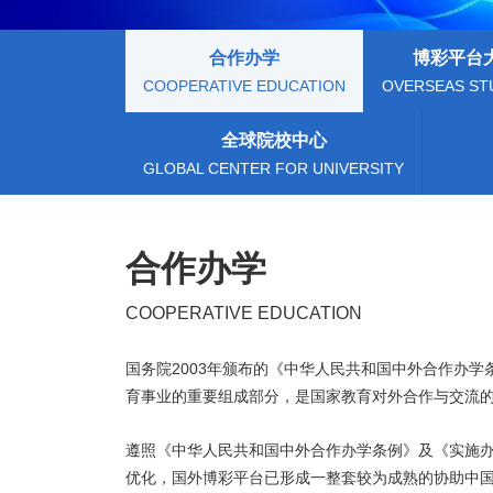
合作办学
博彩平台
COOPERATIVE EDUCATION
OVERSEAS ST
全球院校中心
GLOBAL CENTER FOR UNIVERSITY
合作办学
COOPERATIVE EDUCATION
国务院2003年颁布的《中华人民共和国中外合作办
育事业的重要组成部分，是国家教育对外合作与交流
遵照《中华人民共和国中外合作办学条例》及《实施办
优化，国外博彩平台已形成一整套较为成熟的协助中