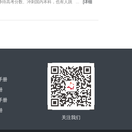
人静待高考分数、冲刺国内本科，也有人跳
...
[详细
手册
册
手册
册
关注我们