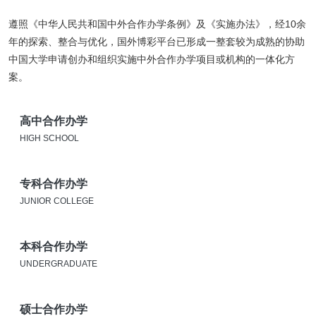
遵照《中华人民共和国中外合作办学条例》及《实施办法》，经10余
年的探索、整合与优化，国外博彩平台已形成一整套较为成熟的协助
中国大学申请创办和组织实施中外合作办学项目或机构的一体化方
案。
高中合作办学
HIGH SCHOOL
专科合作办学
JUNIOR COLLEGE
本科合作办学
UNDERGRADUATE
硕士合作办学