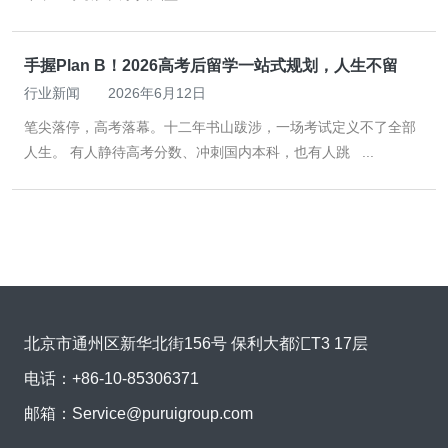
手握Plan B！2026高考后留学一站式规划，人生不留
行业新闻
2026年6月12日
笔尖落停，高考落幕。十二年书山跋涉，一场考试定义不了全部
人生。 有人静待高考分数、冲刺国内本科，也有人跳
...
北京市通州区新华北街156号 保利大都汇T3 17层
电话：
+86-10-85306371
邮箱：
Service@puruigroup.com