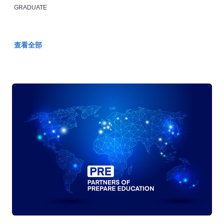
GRADUATE
查看全部