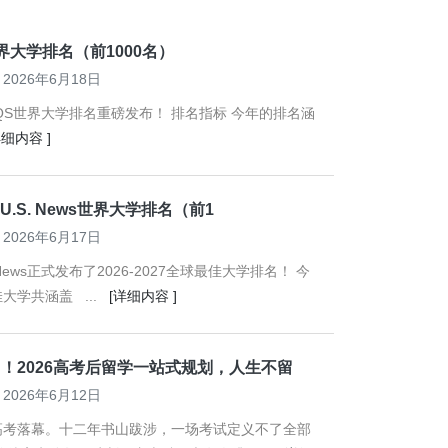
世界大学排名（前1000名）
2026年6月18日
7QS世界大学排名重磅发布！ 排名指标 今年的排名涵
详细内容 ]
27 U.S. News世界大学排名（前1
2026年6月17日
 News正式发布了2026-2027全球最佳大学排名！ 今
佳大学共涵盖
...
[详细内容 ]
 B！2026高考后留学一站式规划，人生不留
2026年6月12日
高考落幕。十二年书山跋涉，一场考试定义不了全部