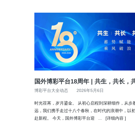
国外博彩平台18周年 | 共生，共长，
博彩平台大全动态
2026年5月6日
时光荏苒，岁月鎏金。 从初心启程到深耕细作，从步
远，我们携手走过十八个春秋，在时代的浪潮中，以
赴新程。 今天，国外博彩平台迎
...
[详细内容 ]