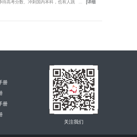
人静待高考分数、冲刺国内本科，也有人跳
...
[详细
手册
册
手册
册
关注我们