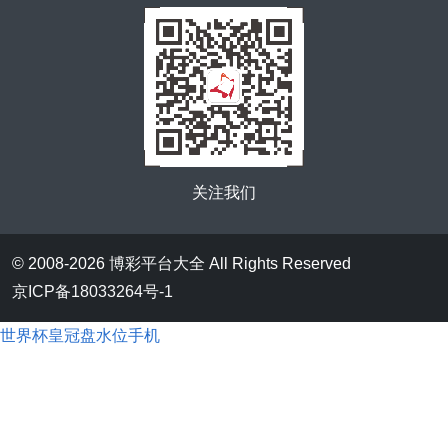
关注我们
© 2008-2026
博彩平台大全
All Rights Reserved
京ICP备18033264号-1
世界杯皇冠盘水位手机