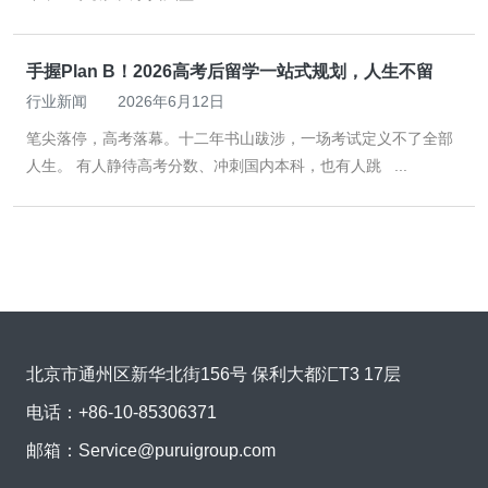
手握Plan B！2026高考后留学一站式规划，人生不留
行业新闻
2026年6月12日
笔尖落停，高考落幕。十二年书山跋涉，一场考试定义不了全部
人生。 有人静待高考分数、冲刺国内本科，也有人跳
...
北京市通州区新华北街156号 保利大都汇T3 17层
电话：
+86-10-85306371
邮箱：
Service@puruigroup.com