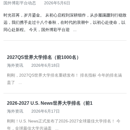
国外博彩平台动态
2026年5月6日
时光荏苒，岁月鎏金。 从初心启程到深耕细作，从步履蹒跚到行稳致
远，我们携手走过十八个春秋，在时代的浪潮中，以初心赴使命，以
同心赴新程。 今天，国外博彩平台迎
...
2027QS世界大学排名（前1000名）
海外资讯
2026年6月18日
刚刚，2027QS世界大学排名重磅发布！ 排名指标 今年的排名涵
盖了
...
2026-2027 U.S. News世界大学排名（前1
海外资讯
2026年6月17日
刚刚！U.S. News正式发布了2026-2027全球最佳大学排名！ 今
年，全球最佳大学共涵盖
...