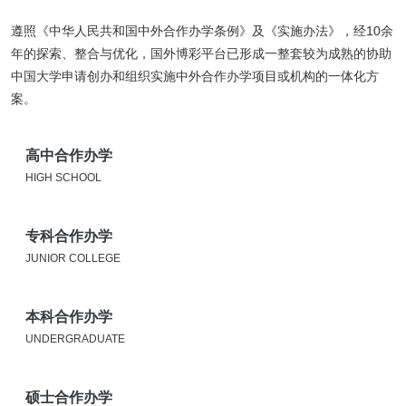
遵照《中华人民共和国中外合作办学条例》及《实施办法》，经10余
年的探索、整合与优化，国外博彩平台已形成一整套较为成熟的协助
中国大学申请创办和组织实施中外合作办学项目或机构的一体化方
案。
高中合作办学
HIGH SCHOOL
专科合作办学
JUNIOR COLLEGE
本科合作办学
UNDERGRADUATE
硕士合作办学