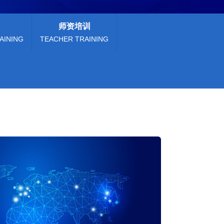
师资培训
AINING
TEACHER TRAINING