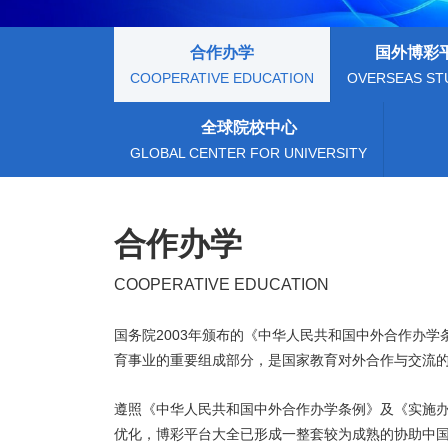
合作办学
国外博彩
COOPERATIVE EDUCATION
OVERSEAS ST
全球院校中心
GLOBAL CENTER FOR UNIVERSITY
合作办学
COOPERATIVE EDUCATION
国务院2003年颁布的《中华人民共和国中外合作办
育事业的重要组成部分，是国家教育对外合作与交流
遵照《中华人民共和国中外合作办学条例》及《实施办
优化，博彩平台大全已形成一整套较为成熟的协助中