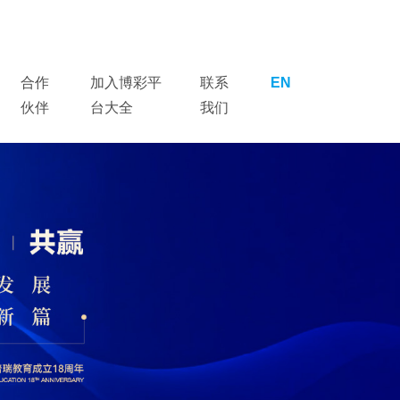
合作
加入博彩平
联系
EN
伙伴
台大全
我们
Next